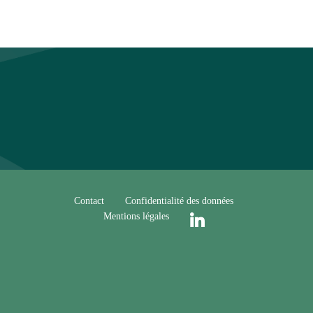
Contact
Confidentialité des données
Mentions légales