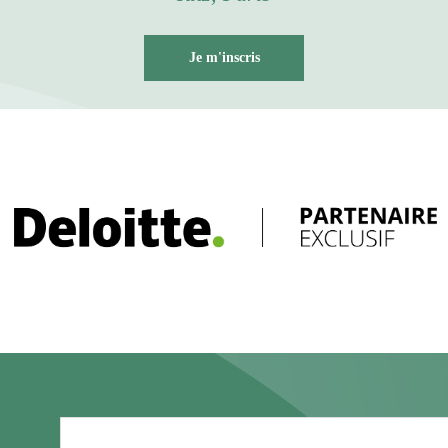
Je m'inscris