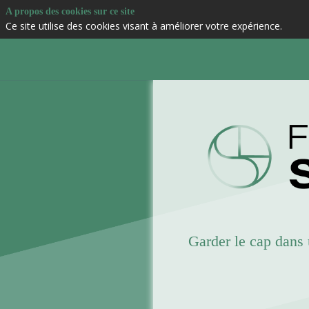
A propos des cookies sur ce site
Ce site utilise des cookies visant à améliorer votre expérience.
Garder le cap dans 