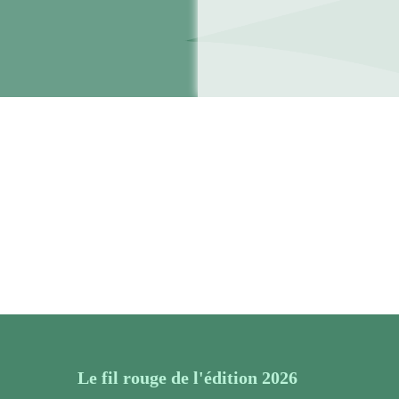
Le fil rouge de l'édition 2026